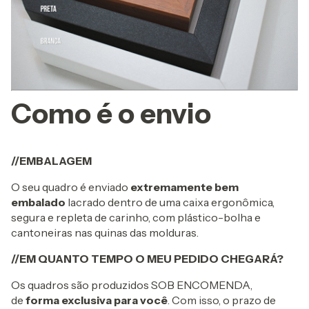
Como é o envio
//EMBALAGEM
O seu quadro é enviado
extremamente bem
embalado
lacrado dentro de uma caixa ergonômica,
segura e repleta de carinho, com plástico-bolha e
cantoneiras nas quinas das molduras.
//EM QUANTO TEMPO O MEU PEDIDO CHEGARÁ?
Os quadros são produzidos SOB ENCOMENDA,
de
forma exclusiva para você
. Com isso, o prazo de