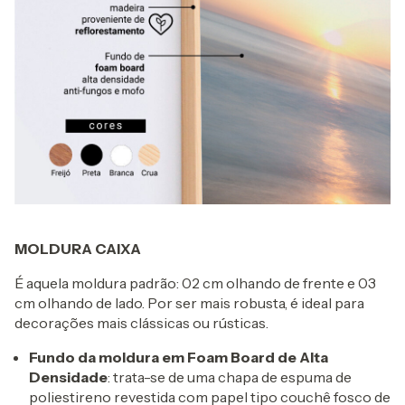
MOLDURA CAIXA
É aquela moldura padrão: 02 cm olhando de frente e 03
cm olhando de lado. Por ser mais robusta, é ideal para
decorações mais clássicas ou rústicas.
Fundo da moldura em Foam Board de Alta
Densidade
: trata-se de uma chapa de espuma de
poliestireno revestida com papel tipo couchê fosco de