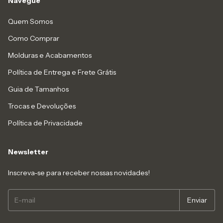
Navegue
Quem Somos
Como Comprar
Molduras e Acabamentos
Política de Entrega e Frete Grátis
Guia de Tamanhos
Trocas e Devoluções
Política de Privacidade
Newsletter
Inscreva-se para receber nossas novidades!