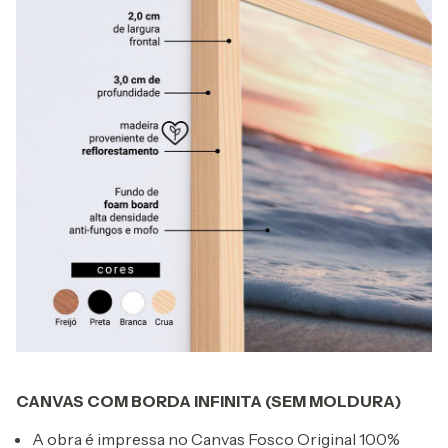
CANVAS COM BORDA INFINITA (SEM MOLDURA)
A obra é impressa no Canvas Fosco Original 100%