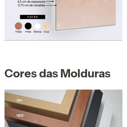
Cores das Molduras