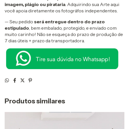
imagem, plágio ou pirataria
. Adquirindo sua Arte aqui
você apoia diretamente os fotográfos independentes.
— Seu pedido
será entregue dentro do prazo
estipulado
, bem embalado, protegido, e enviado com
muito carinho! Não se esqueça do prazo de produção de
7 dias úteis + prazo da transportadora.
Produtos similares