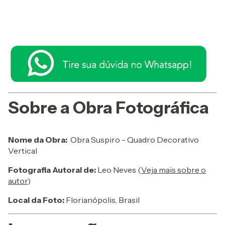
Sobre a Obra Fotográfica
Nome da Obra:
Obra Suspiro - Quadro Decorativo
Vertical
Fotografia Autoral de:
Leo Neves (
Veja mais sobre o
autor
)
Local da Foto:
Florianópolis, Brasil