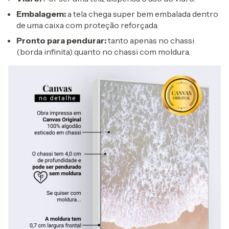
Embalagem:
a tela chega super bem embalada dentro
de uma caixa com proteção reforçada.
Pronto para pendurar:
tanto apenas no chassi
(borda infinita) quanto no chassi com moldura.