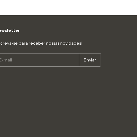
wsletter
screva-se para receber nossas novidades!