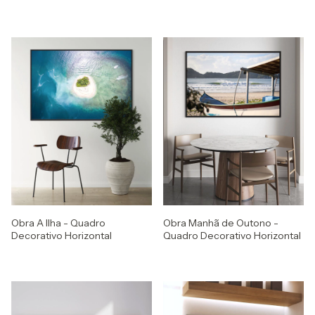
Obra A Ilha - Quadro
Obra Manhã de Outono -
Decorativo Horizontal
Quadro Decorativo Horizontal