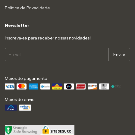
Política de Privacidade
Newsletter
Inscreva-se para receber nossas novidades!
Meios de pagamento
Meios de envio