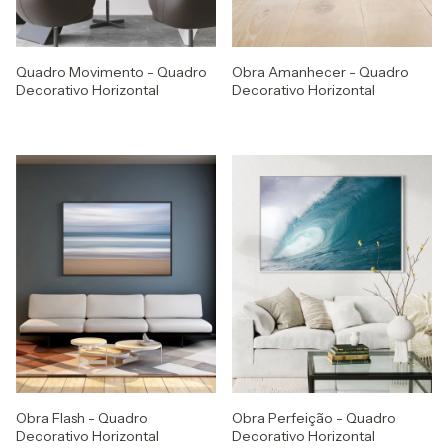
Quadro Movimento - Quadro
Obra Amanhecer - Quadro
Decorativo Horizontal
Decorativo Horizontal
Obra Flash - Quadro
Obra Perfeição - Quadro
Decorativo Horizontal
Decorativo Horizontal