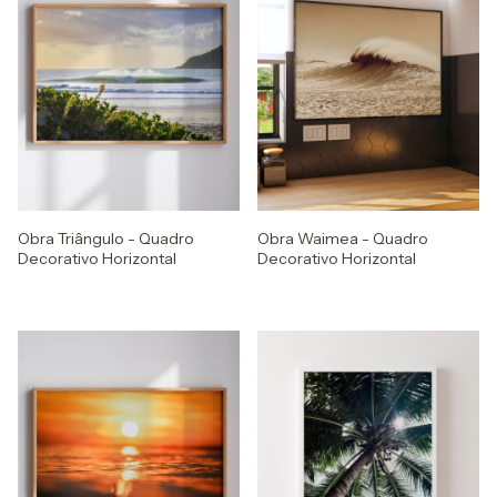
Obra Triângulo - Quadro
Obra Waimea - Quadro
Decorativo Horizontal
Decorativo Horizontal