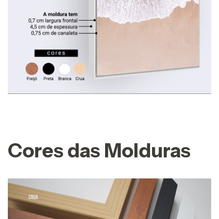
Cores das Molduras