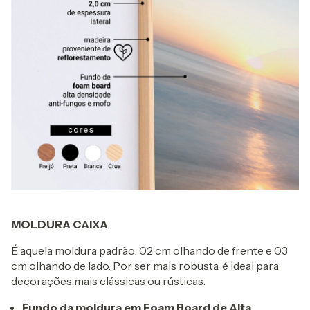
MOLDURA CAIXA
É aquela moldura padrão: 02 cm olhando de frente e 03
cm olhando de lado. Por ser mais robusta, é ideal para
decorações mais clássicas ou rústicas.
Fundo da moldura em Foam Board de Alta