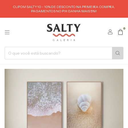
CUPOM SALTY10 - 10% DE DESCONTO NA PRIMEIRA COMPRA,
PAGAMENTOS NO PIX GANHA MAIS 5%!!
0