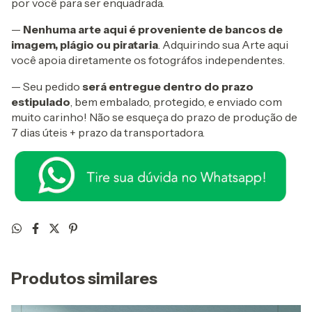
por você para ser enquadrada.
—
Nenhuma arte aqui é proveniente de bancos de
imagem, plágio ou pirataria
. Adquirindo sua Arte aqui
você apoia diretamente os fotográfos independentes.
— Seu pedido
será entregue dentro do prazo
estipulado
, bem embalado, protegido, e enviado com
muito carinho! Não se esqueça do prazo de produção de
7 dias úteis + prazo da transportadora.
Produtos similares