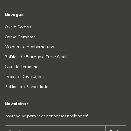
Navegue
Quem Somos
Como Comprar
Molduras e Acabamentos
Política de Entrega e Frete Grátis
Guia de Tamanhos
Trocas e Devoluções
Política de Privacidade
Newsletter
Inscreva-se para receber nossas novidades!