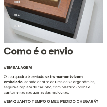
Como é o envio
//EMBALAGEM
O seu quadro é enviado
extremamente bem
embalado
lacrado dentro de uma caixa ergonômica,
segura e repleta de carinho, com plástico-bolha e
cantoneiras nas quinas das molduras.
//EM QUANTO TEMPO O MEU PEDIDO CHEGARÁ?