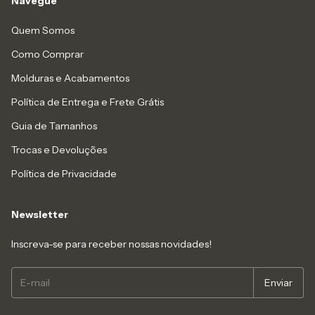
Navegue
Quem Somos
Como Comprar
Molduras e Acabamentos
Política de Entrega e Frete Grátis
Guia de Tamanhos
Trocas e Devoluções
Política de Privacidade
Newsletter
Inscreva-se para receber nossas novidades!