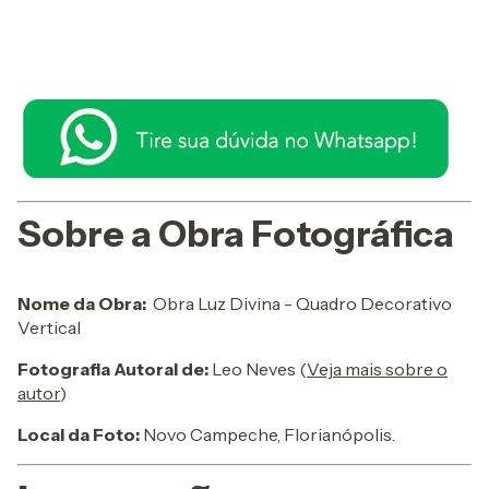
Sobre a Obra Fotográfica
Nome da Obra:
Obra Luz Divina - Quadro Decorativo
Vertical
Fotografia Autoral de:
Leo Neves (
Veja mais sobre o
autor
)
Local da Foto:
Novo Campeche, Florianópolis.