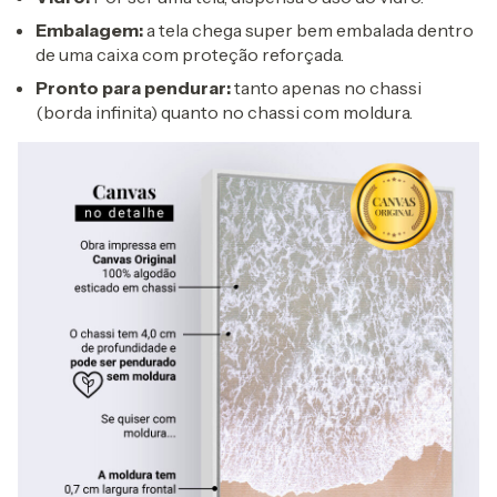
Embalagem:
a tela chega super bem embalada dentro
de uma caixa com proteção reforçada.
Pronto para pendurar:
tanto apenas no chassi
(borda infinita) quanto no chassi com moldura.