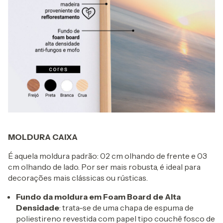
MOLDURA CAIXA
É aquela moldura padrão: 02 cm olhando de frente e 03
cm olhando de lado. Por ser mais robusta, é ideal para
decorações mais clássicas ou rústicas.
Fundo da moldura em Foam Board de Alta
Densidade
: trata-se de uma chapa de espuma de
poliestireno revestida com papel tipo couchê fosco de