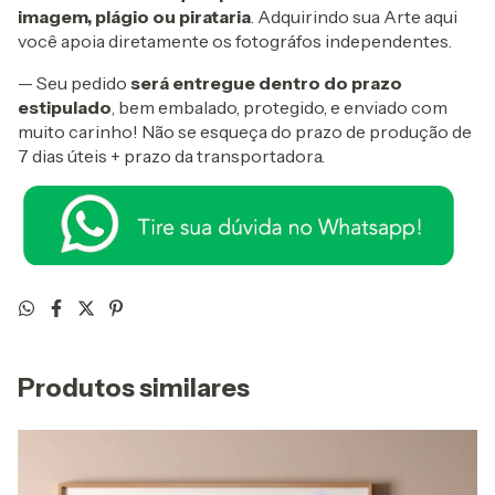
imagem, plágio ou pirataria
. Adquirindo sua Arte aqui
você apoia diretamente os fotográfos independentes.
— Seu pedido
será entregue dentro do prazo
estipulado
, bem embalado, protegido, e enviado com
muito carinho! Não se esqueça do prazo de produção de
7 dias úteis + prazo da transportadora.
Produtos similares