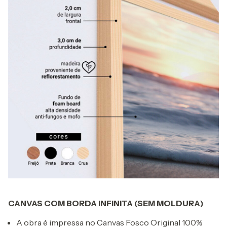
CANVAS COM BORDA INFINITA (SEM MOLDURA)
A obra é impressa no Canvas Fosco Original 100%