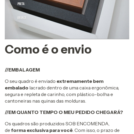
Como é o envio
//EMBALAGEM
O seu quadro é enviado
extremamente bem
embalado
lacrado dentro de uma caixa ergonômica,
segura e repleta de carinho, com plástico-bolha e
cantoneiras nas quinas das molduras.
//EM QUANTO TEMPO O MEU PEDIDO CHEGARÁ?
Os quadros são produzidos SOB ENCOMENDA,
de
forma exclusiva para você
. Com isso, o prazo de