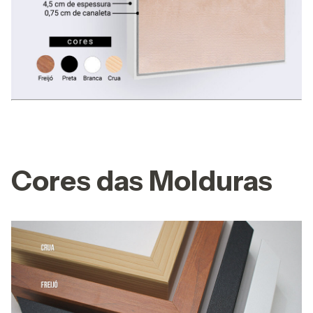
Cores das Molduras