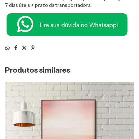
7 dias úteis + prazo da transportadora.
Produtos similares