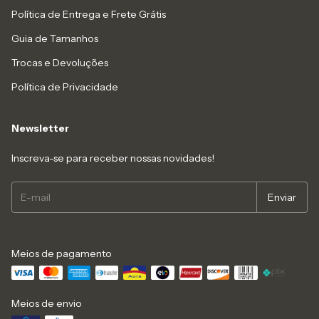
Política de Entrega e Frete Grátis
Guia de Tamanhos
Trocas e Devoluções
Política de Privacidade
Newsletter
Inscreva-se para receber nossas novidades!
Meios de pagamento
Meios de envio