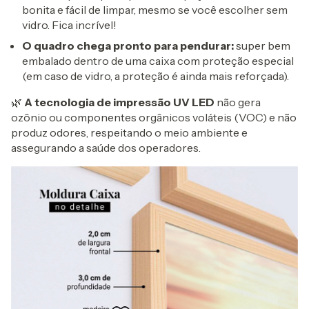
bonita e fácil de limpar, mesmo se você escolher sem
vidro. Fica incrível!
O quadro chega pronto para pendurar:
super bem
embalado dentro de uma caixa com proteção especial
(em caso de vidro, a proteção é ainda mais reforçada).
🌿
A tecnologia de impressão UV LED
não gera
ozônio ou componentes orgânicos voláteis (VOC) e não
produz odores, respeitando o meio ambiente e
assegurando a saúde dos operadores.