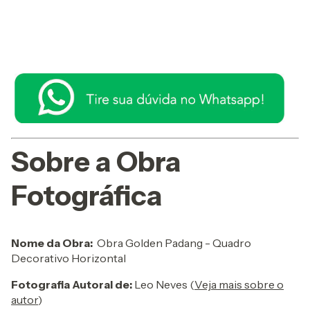
Calcular
Sobre a Obra
Fotográfica
Nome da Obra:
Obra Golden Padang - Quadro
Decorativo Horizontal
Fotografia Autoral de:
Leo Neves (
Veja mais sobre o
autor
)