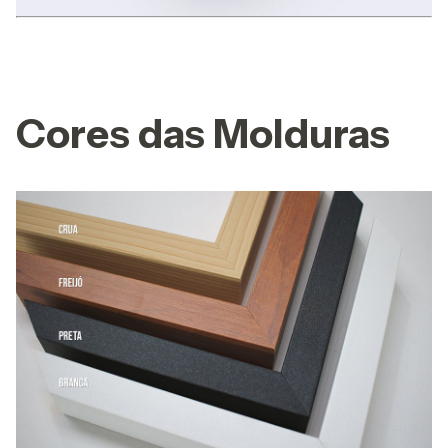
Cores das Molduras